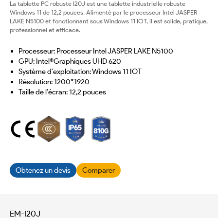
La tablette PC robuste I20J est une tablette industrielle robuste
Windows 11 de 12,2 pouces. Alimenté par le processeur Intel JASPER
LAKE N5100 et fonctionnant sous Windows 11 IOT, il est solide, pratique,
professionnel et efficace.
Processeur: Processeur Intel JASPER LAKE N5100
GPU: Intel®Graphiques UHD 620
Système d'exploitation: Windows 11 IOT
Résolution: 1200*1920
Taille de l'écran: 12,2 pouces
Obtenez un devis
Comparer
EM-I20J