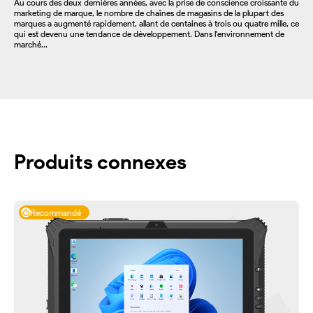
Au cours des deux dernières années, avec la prise de conscience croissante du
marketing de marque, le nombre de chaînes de magasins de la plupart des
marques a augmenté rapidement, allant de centaines à trois ou quatre mille, ce
qui est devenu une tendance de développement. Dans l'environnement de
marché...
Produits connexes
Recommandé