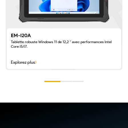
EM-I20A
Tablette robuste Windows 11 de 12,2 ″ avec performances Intel
Core i5/i7.
Explorez plus