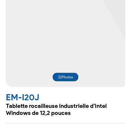
Photos
EM-I20J
Tablette rocailleuse industrielle d'Intel
Windows de 12,2 pouces