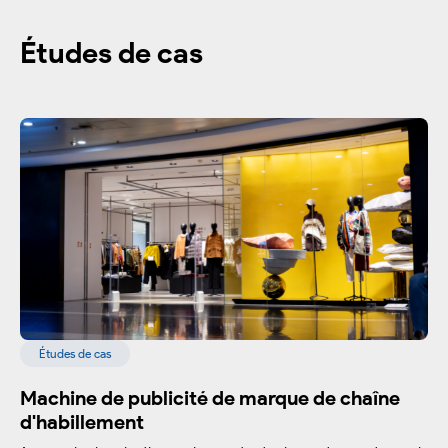
Études de cas
Études de cas
Machine de publicité de marque de chaîne
d'habillement