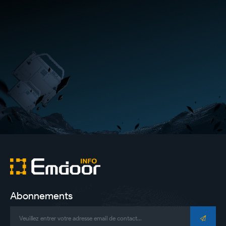
Abonnements