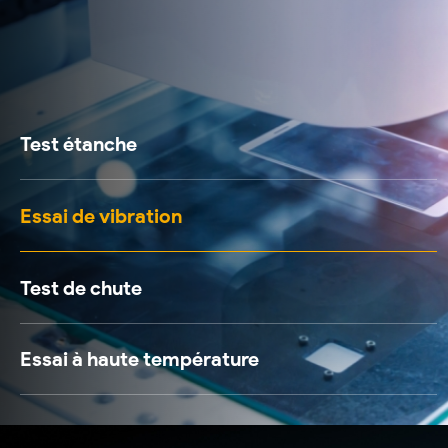
Test étanche
Essai de vibration
Test de chute
Essai à haute température