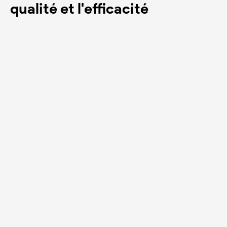
qualité et l'efficacité