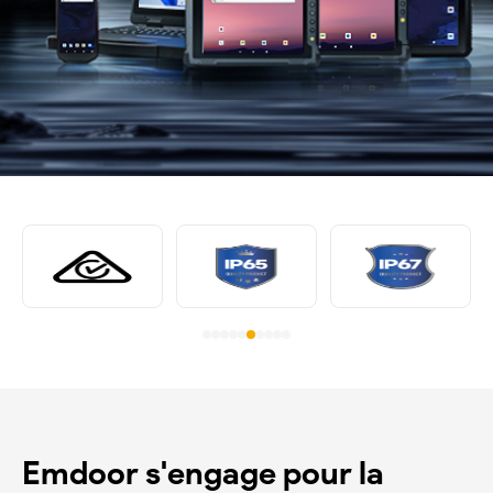
Emdoor s'engage pour la