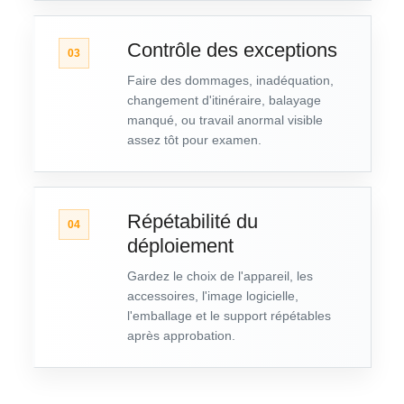
Contrôle des exceptions
03
Faire des dommages, inadéquation,
changement d'itinéraire, balayage
manqué, ou travail anormal visible
assez tôt pour examen.
Répétabilité du
04
déploiement
Gardez le choix de l'appareil, les
accessoires, l'image logicielle,
l'emballage et le support répétables
après approbation.