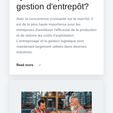
gestion d'entrepôt?
Avec la concurrence croissante sur le marché, il
est de la plus haute importance pour les
entreprises d'améliorer l'efficacité de la production
et de réduire les coûts d'exploitation.
L'entreposage et la gestion logistique sont
maintenant largement utilisés dans diverses
industries.
Read more