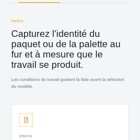
ROUTE 01
Capturez l'identité du
paquet ou de la palette au
fur et à mesure que le
travail se produit.
Les conditions de travail guident la liste avant la sélection
du modèle.
STEP 01