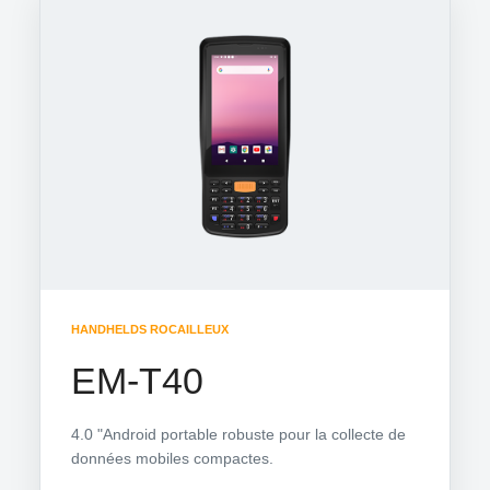
HANDHELDS ROCAILLEUX
EM-T40
4.0 "Android portable robuste pour la collecte de
données mobiles compactes.