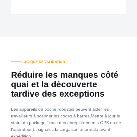
LOGIQUE DE VALIDATION
Réduire les manques côté
quai et la découverte
tardive des exceptions
Les appareils de poche robustes peuvent aider les
travailleurs à scanner les codes à barres,Mettre à jour le
statut du package,Trace des enregistrements GPS ou de
l'opérateur,Et signalez la cargaison anormale avant
expédition.