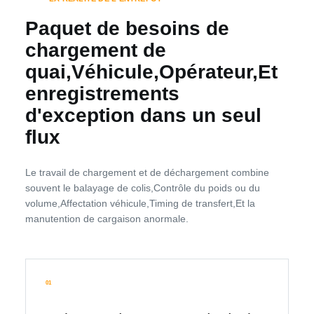
Paquet de besoins de
chargement de
quai,Véhicule,Opérateur,Et
enregistrements
d'exception dans un seul
flux
Le travail de chargement et de déchargement combine
souvent le balayage de colis,Contrôle du poids ou du
volume,Affectation véhicule,Timing de transfert,Et la
manutention de cargaison anormale.
01