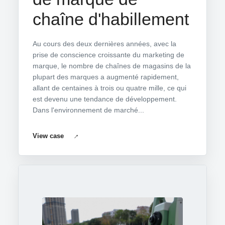
chaîne d'habillement
Au cours des deux dernières années, avec la
prise de conscience croissante du marketing de
marque, le nombre de chaînes de magasins de la
plupart des marques a augmenté rapidement,
allant de centaines à trois ou quatre mille, ce qui
est devenu une tendance de développement.
Dans l'environnement de marché...
View case