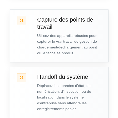
Capture des points de
01
travail
Utilisez des appareils robustes pour
capturer le vrai travail de gestion de
chargement/déchargement au point
où la tâche se produit.
Handoff du système
02
Déplacez les données d'état, de
numérisation, d'inspection ou de
localisation dans le système
d'entreprise sans attendre les
enregistrements papier.