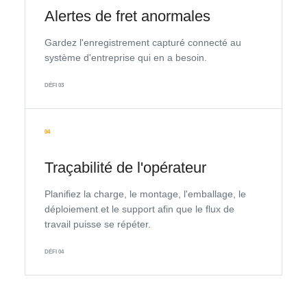
Alertes de fret anormales
Gardez l'enregistrement capturé connecté au
système d'entreprise qui en a besoin.
DÉFI 03
04
Traçabilité de l'opérateur
Planifiez la charge, le montage, l'emballage, le
déploiement et le support afin que le flux de
travail puisse se répéter.
DÉFI 04