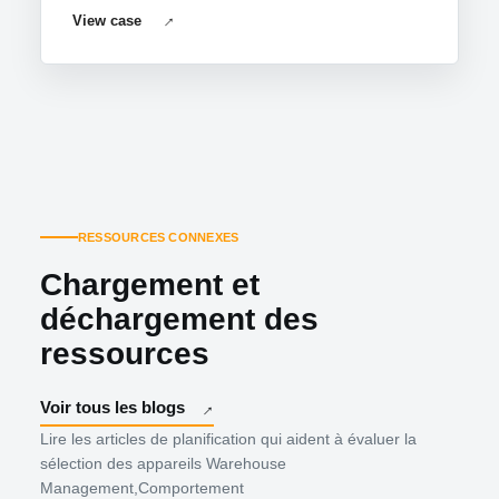
View case
RESSOURCES CONNEXES
Chargement et
déchargement des
ressources
Voir tous les blogs
Lire les articles de planification qui aident à évaluer la
sélection des appareils Warehouse
Management,Comportement