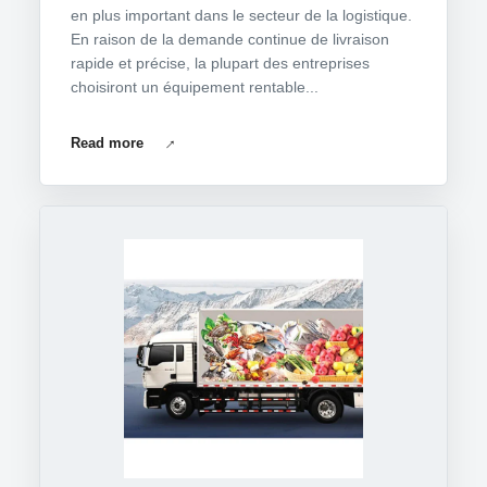
en plus important dans le secteur de la logistique.
En raison de la demande continue de livraison
rapide et précise, la plupart des entreprises
choisiront un équipement rentable...
Read more