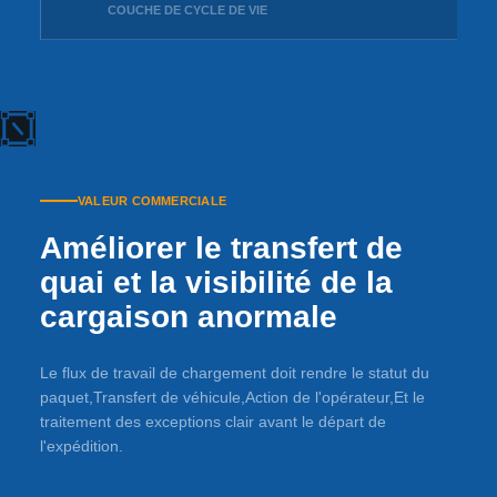
COUCHE DE CYCLE DE VIE
VALEUR COMMERCIALE
Améliorer le transfert de
quai et la visibilité de la
cargaison anormale
Le flux de travail de chargement doit rendre le statut du
paquet,Transfert de véhicule,Action de l'opérateur,Et le
traitement des exceptions clair avant le départ de
l'expédition.