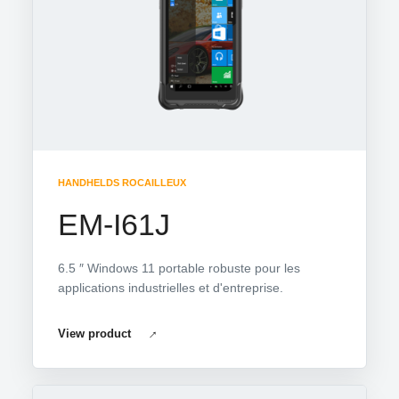
HANDHELDS ROCAILLEUX
EM-I61J
6.5 ″ Windows 11 portable robuste pour les
applications industrielles et d'entreprise.
View product