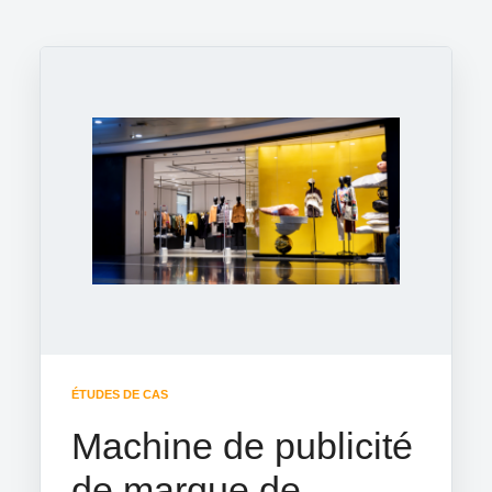
ÉTUDES DE CAS
Machine de publicité
de marque de