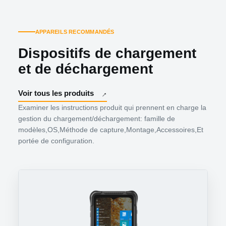
APPAREILS RECOMMANDÉS
Dispositifs de chargement
et de déchargement
Voir tous les produits
Examiner les instructions produit qui prennent en charge la
gestion du chargement/déchargement: famille de
modèles,OS,Méthode de capture,Montage,Accessoires,Et
portée de configuration.