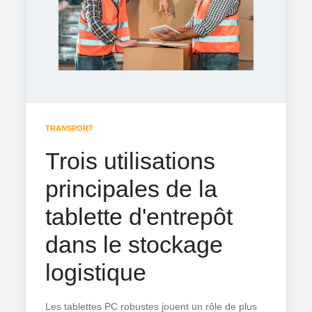
TRANSPORT
Trois utilisations
principales de la
tablette d'entrepôt
dans le stockage
logistique
Les tablettes PC robustes jouent un rôle de plus