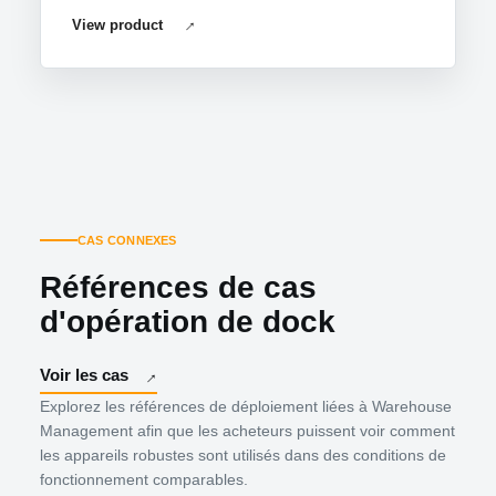
View product
CAS CONNEXES
Références de cas
d'opération de dock
Voir les cas
Explorez les références de déploiement liées à Warehouse
Management afin que les acheteurs puissent voir comment
les appareils robustes sont utilisés dans des conditions de
fonctionnement comparables.