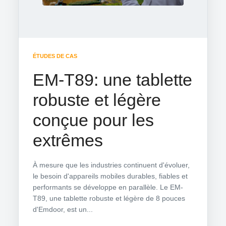
ÉTUDES DE CAS
EM-T89: une tablette
robuste et légère
conçue pour les
extrêmes
À mesure que les industries continuent d'évoluer,
le besoin d'appareils mobiles durables, fiables et
performants se développe en parallèle. Le EM-
T89, une tablette robuste et légère de 8 pouces
d'Emdoor, est un...