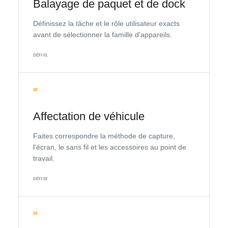
Balayage de paquet et de dock
Définissez la tâche et le rôle utilisateur exacts
avant de sélectionner la famille d'appareils.
DÉFI 01
02
Affectation de véhicule
Faites correspondre la méthode de capture,
l'écran, le sans fil et les accessoires au point de
travail.
DÉFI 02
03