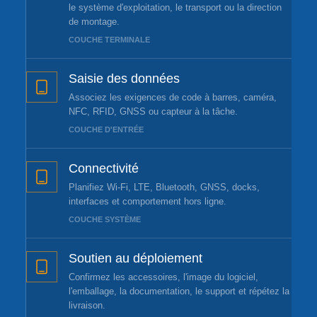
le système d'exploitation, le transport ou la direction
de montage.
COUCHE TERMINALE
Saisie des données
Associez les exigences de code à barres, caméra,
NFC, RFID, GNSS ou capteur à la tâche.
COUCHE D'ENTRÉE
Connectivité
Planifiez Wi-Fi, LTE, Bluetooth, GNSS, docks,
interfaces et comportement hors ligne.
COUCHE SYSTÈME
Soutien au déploiement
Confirmez les accessoires, l'image du logiciel,
l'emballage, la documentation, le support et répétez la
livraison.