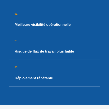
01
Meilleure visibilité opérationnelle
02
Risque de flux de travail plus faible
03
Déploiement répétable