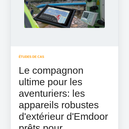
ÉTUDES DE CAS
Le compagnon
ultime pour les
aventuriers: les
appareils robustes
d'extérieur d'Emdoor
prêts pour...