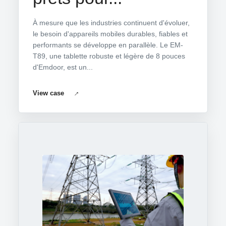
À mesure que les industries continuent d'évoluer,
le besoin d'appareils mobiles durables, fiables et
performants se développe en parallèle. Le EM-
T89, une tablette robuste et légère de 8 pouces
d'Emdoor, est un...
View case