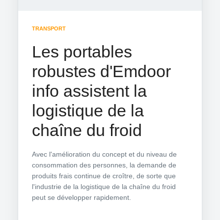
TRANSPORT
Les portables
robustes d'Emdoor
info assistent la
logistique de la
chaîne du froid
Avec l'amélioration du concept et du niveau de
consommation des personnes, la demande de
produits frais continue de croître, de sorte que
l'industrie de la logistique de la chaîne du froid
peut se développer rapidement.