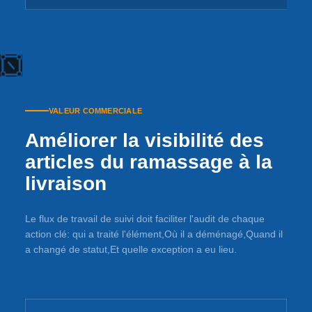
VALEUR COMMERCIALE
Améliorer la visibilité des
articles du ramassage à la
livraison
Le flux de travail de suivi doit faciliter l'audit de chaque
action clé: qui a traité l'élément,Où il a déménagé,Quand il
a changé de statut,Et quelle exception a eu lieu.