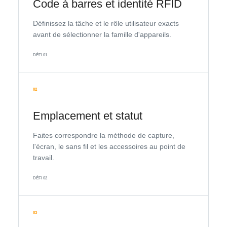
Code à barres et identité RFID
Définissez la tâche et le rôle utilisateur exacts
avant de sélectionner la famille d'appareils.
DÉFI 01
02
Emplacement et statut
Faites correspondre la méthode de capture,
l'écran, le sans fil et les accessoires au point de
travail.
DÉFI 02
03