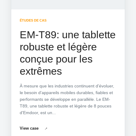
ÉTUDES DE CAS
EM-T89: une tablette
robuste et légère
conçue pour les
extrêmes
À mesure que les industries continuent d'évoluer,
le besoin d'appareils mobiles durables, fiables et
performants se développe en parallèle. Le EM-
T89, une tablette robuste et légère de 8 pouces
d'Emdoor, est un...
View case