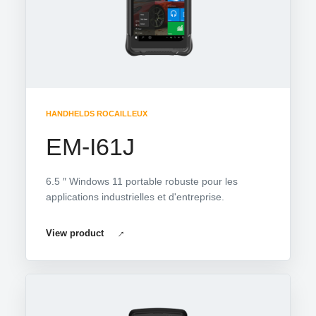
HANDHELDS ROCAILLEUX
EM-I61J
6.5 ″ Windows 11 portable robuste pour les
applications industrielles et d'entreprise.
View product