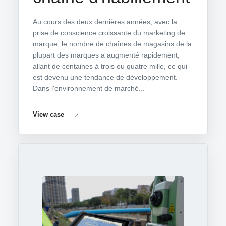
Au cours des deux dernières années, avec la
prise de conscience croissante du marketing de
marque, le nombre de chaînes de magasins de la
plupart des marques a augmenté rapidement,
allant de centaines à trois ou quatre mille, ce qui
est devenu une tendance de développement.
Dans l'environnement de marché...
View case