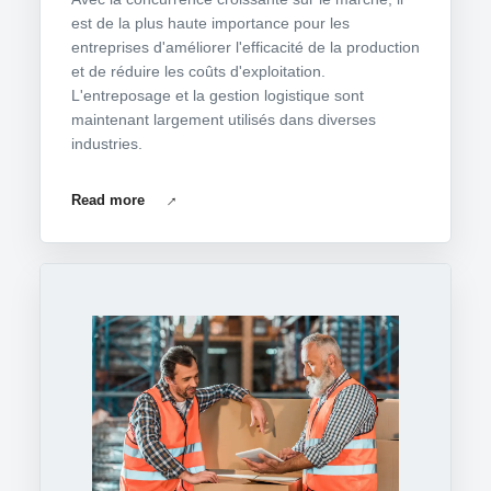
est de la plus haute importance pour les
entreprises d'améliorer l'efficacité de la production
et de réduire les coûts d'exploitation.
L'entreposage et la gestion logistique sont
maintenant largement utilisés dans diverses
industries.
Read more