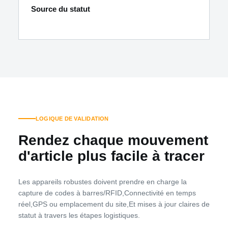
Source du statut
LOGIQUE DE VALIDATION
Rendez chaque mouvement
d'article plus facile à tracer
Les appareils robustes doivent prendre en charge la
capture de codes à barres/RFID,Connectivité en temps
réel,GPS ou emplacement du site,Et mises à jour claires de
statut à travers les étapes logistiques.