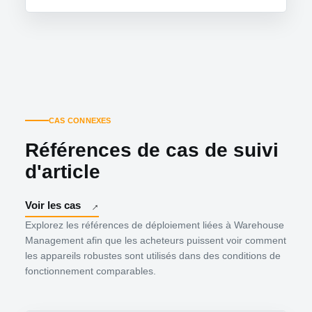
CAS CONNEXES
Références de cas de suivi
d'article
Voir les cas
Explorez les références de déploiement liées à Warehouse
Management afin que les acheteurs puissent voir comment
les appareils robustes sont utilisés dans des conditions de
fonctionnement comparables.