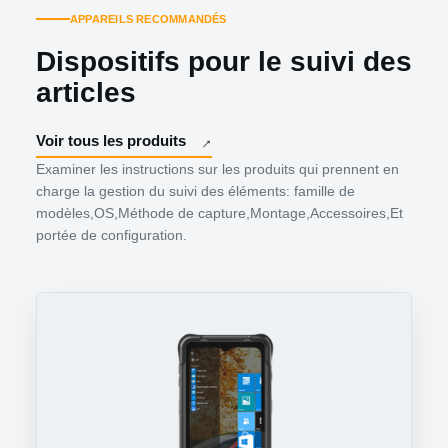
APPAREILS RECOMMANDÉS
Dispositifs pour le suivi des
articles
Voir tous les produits
Examiner les instructions sur les produits qui prennent en
charge la gestion du suivi des éléments: famille de
modèles,OS,Méthode de capture,Montage,Accessoires,Et
portée de configuration.