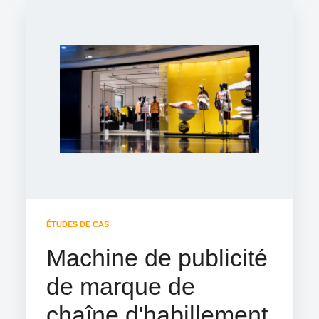
ÉTUDES DE CAS
Machine de publicité
de marque de
chaîne d'habillement