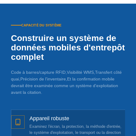
CAPACITÉ DU SYSTÈME
Construire un système de
données mobiles d'entrepôt
complet
Code à barres/capture RFID,Visibilité WMS,Transfert côté
quai,Précision de l'inventaire,Et la confirmation mobile
devrait être examinée comme un système d'exploitation
avant la citation.
Appareil robuste
Examinez l'écran, la protection, la méthode d'entrée,
le système d'exploitation, le transport ou la direction