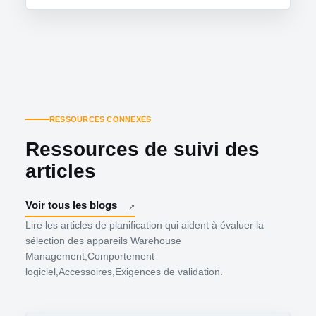
RESSOURCES CONNEXES
Ressources de suivi des
articles
Voir tous les blogs
Lire les articles de planification qui aident à évaluer la
sélection des appareils Warehouse
Management,Comportement
logiciel,Accessoires,Exigences de validation.