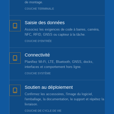
de montage.
COUCHE TERMINALE
Saisie des données
Associez les exigences de code à barres, caméra,
NFC, RFID, GNSS ou capteur à la tâche.
COUCHE D'ENTRÉE
Connectivité
Planifiez Wi-Fi, LTE, Bluetooth, GNSS, docks,
interfaces et comportement hors ligne.
COUCHE SYSTÈME
Soutien au déploiement
Confirmez les accessoires, l'image du logiciel,
l'emballage, la documentation, le support et répétez la
livraison.
COUCHE DE CYCLE DE VIE