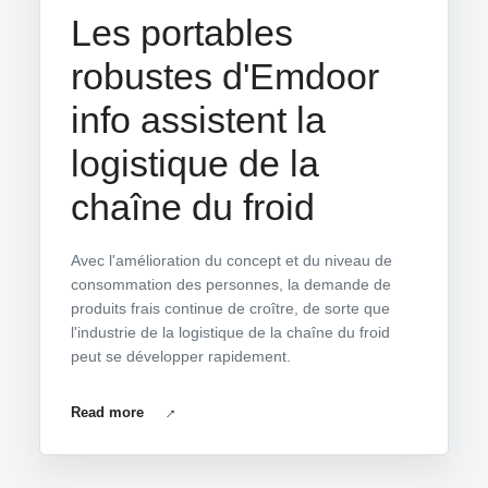
Les portables
robustes d'Emdoor
info assistent la
logistique de la
chaîne du froid
Avec l'amélioration du concept et du niveau de
consommation des personnes, la demande de
produits frais continue de croître, de sorte que
l'industrie de la logistique de la chaîne du froid
peut se développer rapidement.
Read more