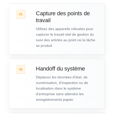
Capture des points de
01
travail
Utilisez des appareils robustes pour
capturer le travail réel de gestion du
suivi des articles au point où la tâche
se produit.
Handoff du système
02
Déplacez les données d'état, de
numérisation, d'inspection ou de
localisation dans le système
d'entreprise sans attendre les
enregistrements papier.