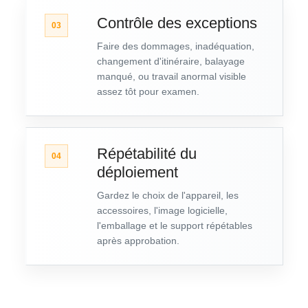
Contrôle des exceptions
03
Faire des dommages, inadéquation,
changement d'itinéraire, balayage
manqué, ou travail anormal visible
assez tôt pour examen.
Répétabilité du
04
déploiement
Gardez le choix de l'appareil, les
accessoires, l'image logicielle,
l'emballage et le support répétables
après approbation.