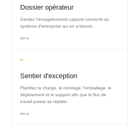
Dossier opérateur
Gardez l'enregistrement capturé connecté au
système d'entreprise qui en a besoin.
DÉFI 03
04
Sentier d'exception
Planifiez la charge, le montage, l'emballage, le
déploiement et le support afin que le flux de
travail puisse se répéter.
DÉFI 04