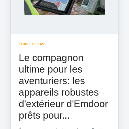
ÉTUDES DE CAS
Le compagnon
ultime pour les
aventuriers: les
appareils robustes
d'extérieur d'Emdoor
prêts pour...