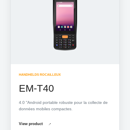
HANDHELDS ROCAILLEUX
EM-T40
4.0 "Android portable robuste pour la collecte de
données mobiles compactes.
View product