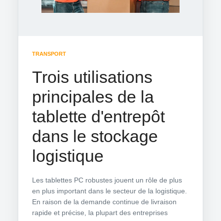
TRANSPORT
Trois utilisations
principales de la
tablette d'entrepôt
dans le stockage
logistique
Les tablettes PC robustes jouent un rôle de plus
en plus important dans le secteur de la logistique.
En raison de la demande continue de livraison
rapide et précise, la plupart des entreprises