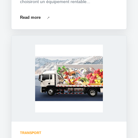
choisiront un équipement rentable...
Read more
TRANSPORT