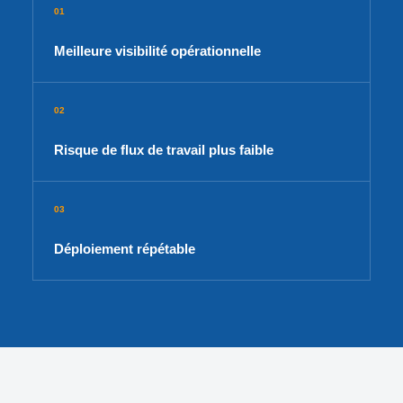
01
Meilleure visibilité opérationnelle
02
Risque de flux de travail plus faible
03
Déploiement répétable