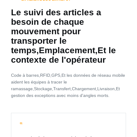
Le suivi des articles a
besoin de chaque
mouvement pour
transporter le
temps,Emplacement,Et le
contexte de l'opérateur
Code à barres,RFID,GPS,Et les données de réseau mobile
aident les équipes à tracer le
ramassage,Stockage,Transfert,Chargement,Livraison,Et
gestion des exceptions avec moins d'angles morts.
01