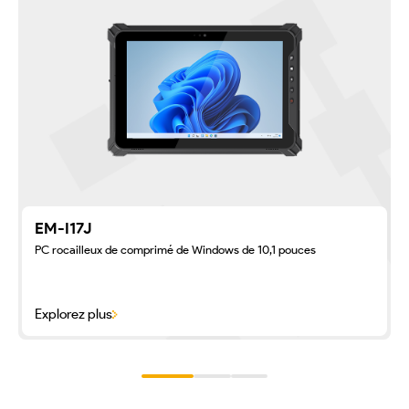
EM-I17J
PC rocailleux de comprimé de Windows de 10,1 pouces
Explorez plus