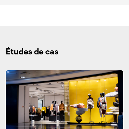
Études de cas