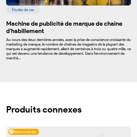
Études de cas
Machine de publicité de marque de chaîne
d'habillement
Au cours des deux dernières années, avec la prise de conscience croissante du
marketing de marque, le nombre de chaînes de magasins de la plupart des
marques a augmenté rapidement, allant de centaines à trois ou quatre mille, ce
qui est devenu une tendance de développement. Dans l'environnement de
marché...
Produits connexes
Recommandé