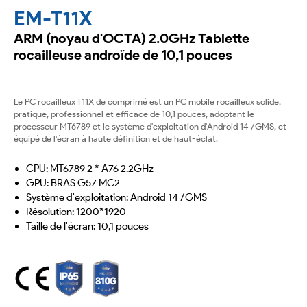
EM-T11X
ARM (noyau d'OCTA) 2.0GHz Tablette
rocailleuse androïde de 10,1 pouces
Le PC rocailleux T11X de comprimé est un PC mobile rocailleux solide,
pratique, professionnel et efficace de 10,1 pouces, adoptant le
processeur MT6789 et le système d'exploitation d'Android 14 /GMS, et
équipé de l'écran à haute définition et de haut-éclat.
CPU: MT6789 2 * A76 2.2GHz
GPU: BRAS G57 MC2
Système d'exploitation: Android 14 /GMS
Résolution: 1200*1920
Taille de l'écran: 10,1 pouces