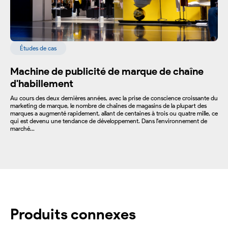
Études de cas
Machine de publicité de marque de chaîne
d'habillement
Au cours des deux dernières années, avec la prise de conscience croissante du
marketing de marque, le nombre de chaînes de magasins de la plupart des
marques a augmenté rapidement, allant de centaines à trois ou quatre mille, ce
qui est devenu une tendance de développement. Dans l'environnement de
marché...
Produits connexes