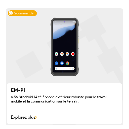
Recommandé
EM-P1
6.56 "Android 14 téléphone extérieur robuste pour le travail
mobile et la communication sur le terrain.
Explorez plus