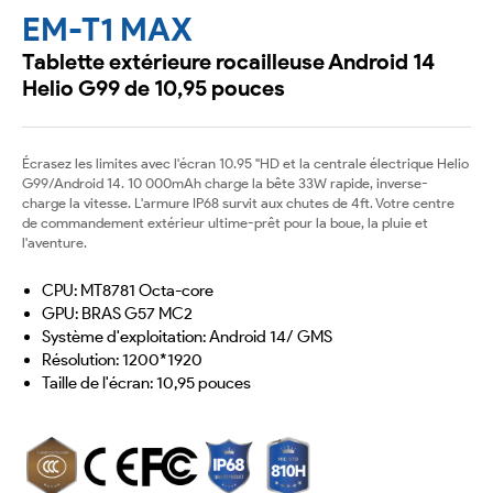
EM-T1 MAX
Tablette extérieure rocailleuse Android 14
Helio G99 de 10,95 pouces
Écrasez les limites avec l'écran 10.95 "HD et la centrale électrique Helio
G99/Android 14. 10 000mAh charge la bête 33W rapide, inverse-
charge la vitesse. L'armure IP68 survit aux chutes de 4ft. Votre centre
de commandement extérieur ultime-prêt pour la boue, la pluie et
l'aventure.
CPU: MT8781 Octa-core
GPU: BRAS G57 MC2
Système d'exploitation: Android 14/ GMS
Résolution: 1200*1920
Taille de l'écran: 10,95 pouces