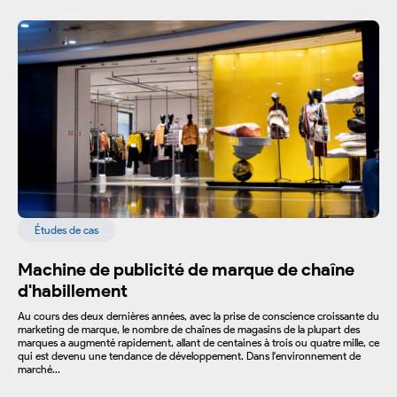
Études de cas
Machine de publicité de marque de chaîne
d'habillement
Au cours des deux dernières années, avec la prise de conscience croissante du
marketing de marque, le nombre de chaînes de magasins de la plupart des
marques a augmenté rapidement, allant de centaines à trois ou quatre mille, ce
qui est devenu une tendance de développement. Dans l'environnement de
marché...