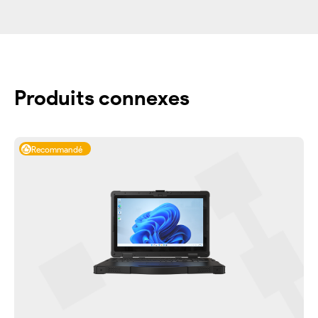
Produits connexes
Recommandé