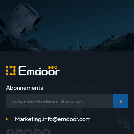
Abonnements
Marketing.info@emdoor.com