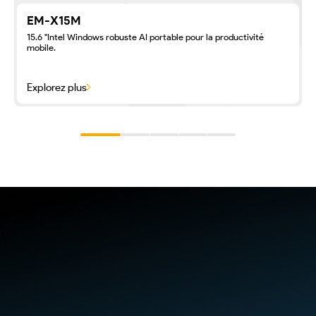
EM-X15M
15.6 "Intel Windows robuste AI portable pour la productivité
mobile.
Explorez plus