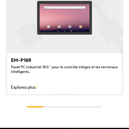
EM-P18R
Panel PC industriel 18.5 ″ pour le contrôle intégré et les terminaux
intelligents.
Explorez plus