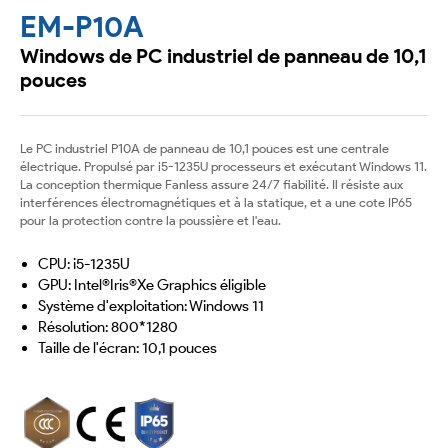
EM-P10A
Windows de PC industriel de panneau de 10,1
pouces
Le PC industriel P10A de panneau de 10,1 pouces est une centrale
électrique. Propulsé par i5-1235U processeurs et exécutant Windows 11.
La conception thermique Fanless assure 24/7 fiabilité. Il résiste aux
interférences électromagnétiques et à la statique, et a une cote IP65
pour la protection contre la poussière et l'eau.
CPU: i5-1235U
GPU: Intel®Iris®Xe Graphics éligible
Système d'exploitation: Windows 11
Résolution: 800*1280
Taille de l'écran: 10,1 pouces