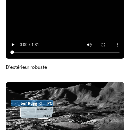
D'extérieur robuste