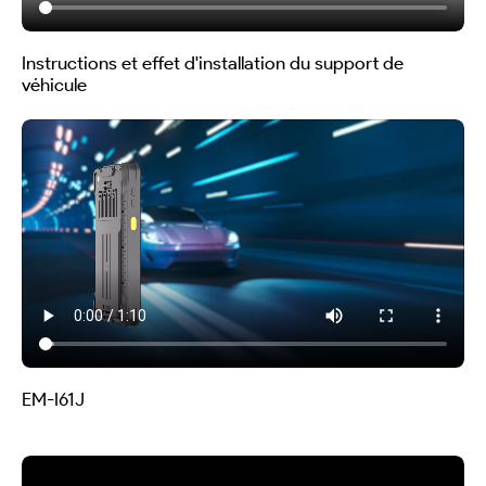
Instructions et effet d'installation du support de
véhicule
EM-I61J