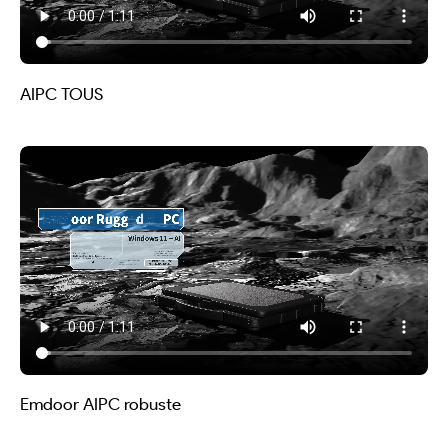
AIPC TOUS
Emdoor AIPC robuste