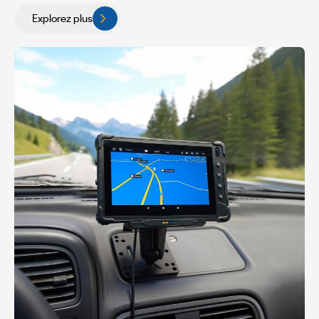
Explorez plus