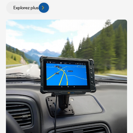
Explorez plus