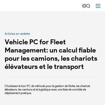
Fabrication
intelligente
Articles en vedette
Vehicle PC for Fleet
Management: un calcul fiable
pour les camions, les chariots
élévateurs et le transport
Choisissez le bon PC de véhicule pour la gestion de flotte, les chariots
élévateurs, les camions et la logistique avec une liste de contrôle de
déploiement pratique.