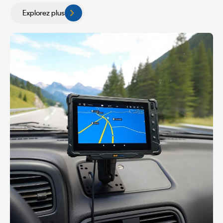
Explorez plus