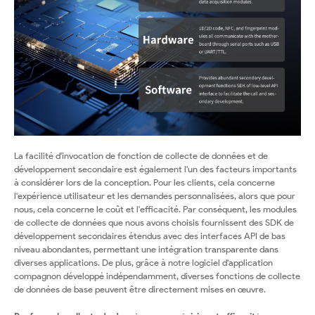
La facilité d'invocation de fonction de collecte de données et de
développement secondaire est également l'un des facteurs importants
à considérer lors de la conception. Pour les clients, cela concerne
l'expérience utilisateur et les demandes personnalisées, alors que pour
nous, cela concerne le coût et l'efficacité. Par conséquent, les modules
de collecte de données que nous avons choisis fournissent des SDK de
développement secondaires étendus avec des interfaces API de bas
niveau abondantes, permettant une intégration transparente dans
diverses applications. De plus, grâce à notre logiciel d'application
compagnon développé indépendamment, diverses fonctions de collecte
de données de base peuvent être directement mises en œuvre.