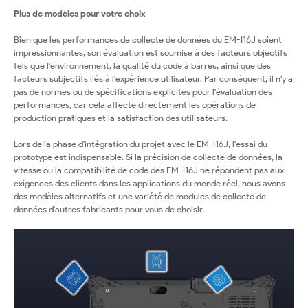
Plus de modèles pour votre choix
Bien que les performances de collecte de données du EM-I16J soient
impressionnantes, son évaluation est soumise à des facteurs objectifs
tels que l'environnement, la qualité du code à barres, ainsi que des
facteurs subjectifs liés à l'expérience utilisateur. Par conséquent, il n'y a
pas de normes ou de spécifications explicites pour l'évaluation des
performances, car cela affecte directement les opérations de
production pratiques et la satisfaction des utilisateurs.
Lors de la phase d'intégration du projet avec le EM-I16J, l'essai du
prototype est indispensable. Si la précision de collecte de données, la
vitesse ou la compatibilité de code des EM-I16J ne répondent pas aux
exigences des clients dans les applications du monde réel, nous avons
des modèles alternatifs et une variété de modules de collecte de
données d'autres fabricants pour vous de choisir.