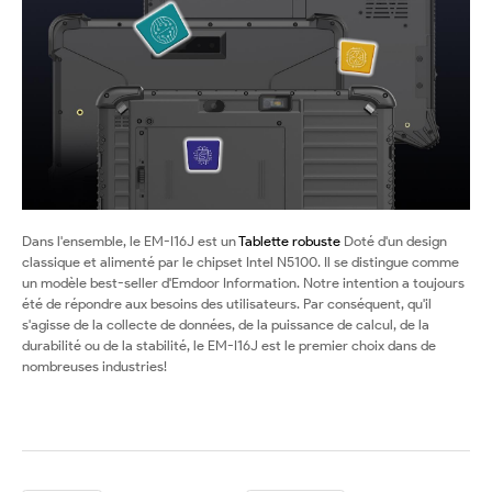
Dans l'ensemble, le EM-I16J est un
Tablette robuste
Doté d'un design
classique et alimenté par le chipset Intel N5100. Il se distingue comme
un modèle best-seller d'Emdoor Information. Notre intention a toujours
été de répondre aux besoins des utilisateurs. Par conséquent, qu'il
s'agisse de la collecte de données, de la puissance de calcul, de la
durabilité ou de la stabilité, le EM-I16J est le premier choix dans de
nombreuses industries!